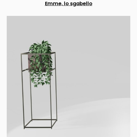
Emme, lo sgabello