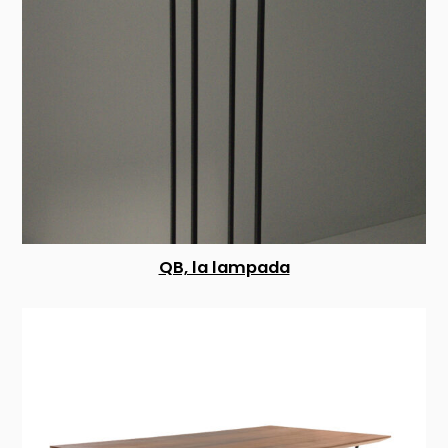
QB, la lampada