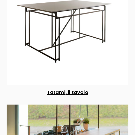
Tatami, il tavolo