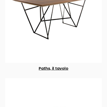
Paths, il tavolo