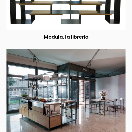
Modula, la libreria