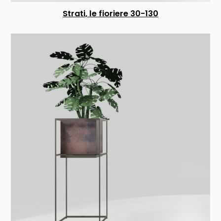
Strati, le fioriere 30-130