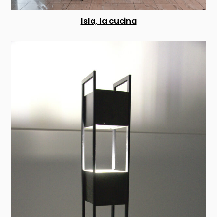
Isla, la cucina