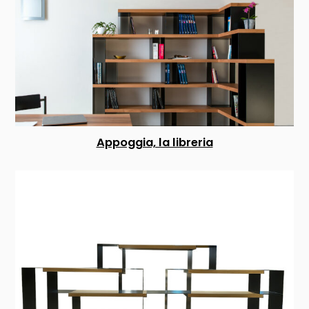
Appoggia, la libreria